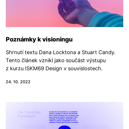
Poznámky k visioningu
Shrnutí textu Dana Locktona a Stuart Candy.
Tento článek vznikl jako součást výstupu
z kurzu ISKM69 Design v souvislostech.
24. 10. 2022