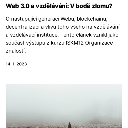
Web 3.0 a vzdělávání: V bodě zlomu?
O nastupující generaci Webu, blockchainu,
decentralizaci a vlivu toho všeho na vzdělávání
a vzdělávací instituce. Tento článek vznikl jako
součást výstupu z kurzu ISKM12 Organizace
znalostí.
14. 1. 2023