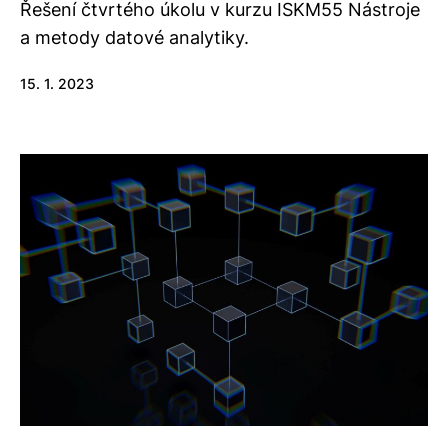
Řešení čtvrtého úkolu v kurzu ISKM55 Nástroje
a metody datové analytiky.
15. 1. 2023