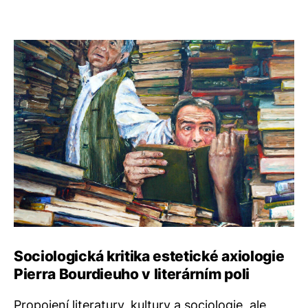
Sociologická kritika estetické axiologie
Pierra Bourdieuho v literárním poli
Propojení literatury, kultury a sociologie, ale