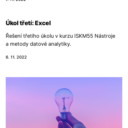
Úkol třetí: Excel
Řešení třetího úkolu v kurzu ISKM55 Nástroje
a metody datové analytiky.
6. 11. 2022