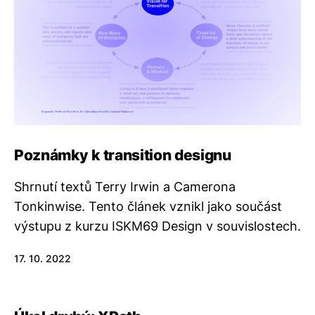
Poznámky k transition designu
Shrnutí textů Terry Irwin a Camerona
Tonkinwise. Tento článek vznikl jako součást
výstupu z kurzu ISKM69 Design v souvislostech.
17. 10. 2022