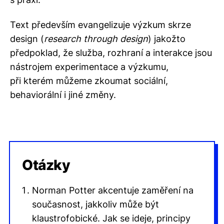
Text především evangelizuje výzkum skrze
design (
research
through
design
) jakožto
předpoklad, že služba, rozhraní a interakce jsou
nástrojem experimentace a výzkumu,
při kterém můžeme zkoumat sociální,
behaviorální i jiné změny.
Otázky
Norman Potter akcentuje zaměření na
současnost, jakkoliv může být
klaustrofobické. Jak se ideje, principy