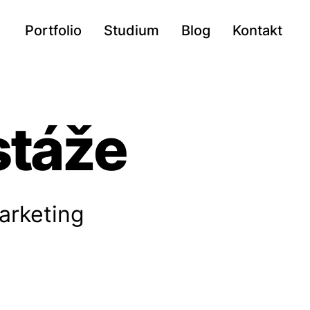
Portfolio
Studium
Blog
Kontakt
stáže
arketing