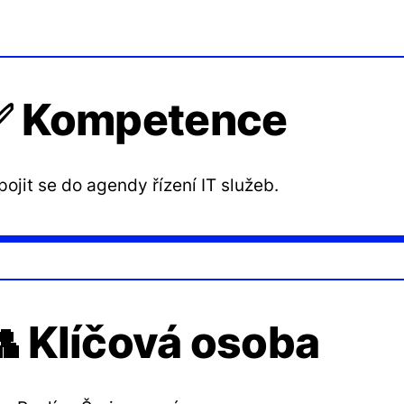
✅ Kompetence
pojit se do agendy řízení IT služeb.
 Klíčová osoba