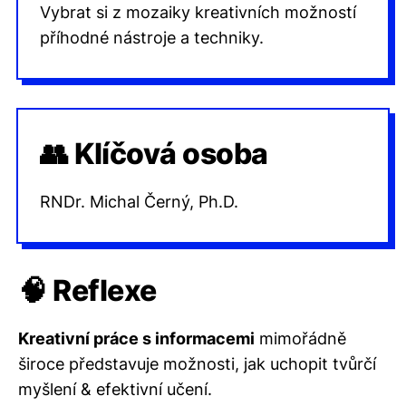
Vybrat si z mozaiky kreativních možností
příhodné nástroje a techniky.
👥 Klíčová osoba
RNDr. Michal Černý, Ph.D.
🧠 Reflexe
Kreativní práce s informacemi
mimořádně
široce představuje možnosti, jak uchopit tvůrčí
myšlení & efektivní učení.