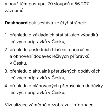
v použitém postupu, 70 sloupců a 56 207
záznamů.
Dashboard
pak sestává ze čtyř stránek:
přehledu o základních statistikách výpadků
léčivých přípravků v Česku,
přehledu posledních hlášení o přerušení
a obnovení dodávek léčivých přípravků
v Česku,
přehledu o aktuálně přerušených dodávkách
léčivých přípravků v Česku,
přehledu o plánovaných přerušeních dodávky
léčivých přípravků v Česku.
Vizualizace záměrně nezobrazují informace